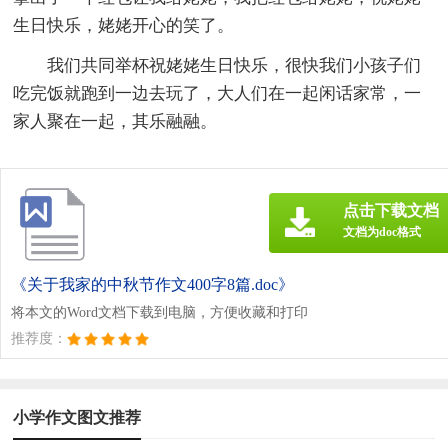
生日快乐，姥姥开心的笑了。
我们共同举杯祝姥姥生日快乐，很快我们小孩子们
吃完饭就跑到一边去玩了，大人们在一起闲话家常，一
家人聚在一起，其乐融融。
点击下载文档
文档为doc格式
《关于我家的中秋节作文400字8篇.doc》
将本文的Word文档下载到电脑，方便收藏和打印
推荐度：
小学作文图文推荐