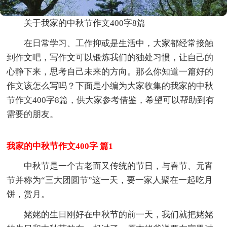
关于我家的中秋节作文400字8篇
在日常学习、工作抑或是生活中，大家都经常接触
到作文吧，写作文可以锻炼我们的独处习惯，让自己的
心静下来，思考自己未来的方向。那么你知道一篇好的
作文该怎么写吗？下面是小编为大家收集的我家的中秋
节作文400字8篇，供大家参考借鉴，希望可以帮助到有
需要的朋友。
我家的中秋节作文400字 篇1
中秋节是一个古老而又传统的节日，与春节、元宵
节并称为“三大团圆节”这一天，要一家人聚在一起吃月
饼，赏月。
姥姥的生日刚好在中秋节的前一天，我们就把姥姥