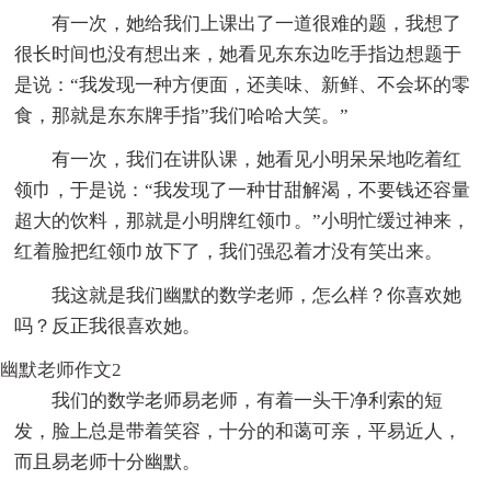
有一次，她给我们上课出了一道很难的题，我想了
很长时间也没有想出来，她看见东东边吃手指边想题于
是说：“我发现一种方便面，还美味、新鲜、不会坏的零
食，那就是东东牌手指”我们哈哈大笑。”
有一次，我们在讲队课，她看见小明呆呆地吃着红
领巾，于是说：“我发现了一种甘甜解渴，不要钱还容量
超大的饮料，那就是小明牌红领巾。”小明忙缓过神来，
红着脸把红领巾放下了，我们强忍着才没有笑出来。
我这就是我们幽默的数学老师，怎么样？你喜欢她
吗？反正我很喜欢她。
幽默老师作文2
我们的数学老师易老师，有着一头干净利索的短
发，脸上总是带着笑容，十分的和蔼可亲，平易近人，
而且易老师十分幽默。