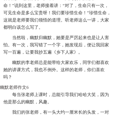
命！”说到这里，老师接着讲：“对了，生命只有一次，
可见生命是多么宝贵呀！我们要珍惜生命！”珍惜生命，
这就是老师要我们领悟的道理。听老师这么一讲，大家
都明白该怎么写了。
当然啦，幽默归幽默，她要是严厉起来也是让人害
怕。有一次，我写错了一个字，她发现后，便让我回家
写一百遍，让要我抄五遍《乡下人家》。
幽默的李老师总是能带给大家欢乐，同学们都喜欢
她的讲课方式，我也不例外。这样的老师，你们喜欢
吗？
幽默老师作文6
每当张老师上课时，总能引导我们哈哈大笑，因为
他是那么的幽默，风趣。
我们的张老师，有一头大约一厘米长的头发，一对