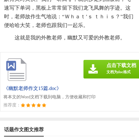
速写下单词，黑板上常常留下我们龙飞凤舞的字迹。这
时，老师故作生气地说：“Ｗｈａｔ’ｓ ｔｈｉｓ？”我们
便哈哈大笑，老师也跟我们一起乐。
这就是我的外教老师，幽默又可爱的外教老师。
点击下载文档
文档为doc格式
《幽默老师作文15篇.doc》
将本文的Word文档下载到电脑，方便收藏和打印
推荐度：
话题作文图文推荐