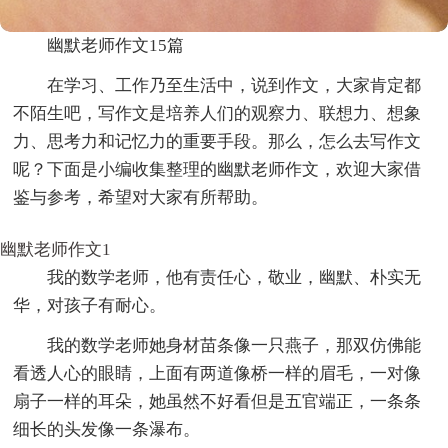
幽默老师作文15篇
在学习、工作乃至生活中，说到作文，大家肯定都
不陌生吧，写作文是培养人们的观察力、联想力、想象
力、思考力和记忆力的重要手段。那么，怎么去写作文
呢？下面是小编收集整理的幽默老师作文，欢迎大家借
鉴与参考，希望对大家有所帮助。
幽默老师作文1
我的数学老师，他有责任心，敬业，幽默、朴实无
华，对孩子有耐心。
我的数学老师她身材苗条像一只燕子，那双仿佛能
看透人心的眼睛，上面有两道像桥一样的眉毛，一对像
扇子一样的耳朵，她虽然不好看但是五官端正，一条条
细长的头发像一条瀑布。