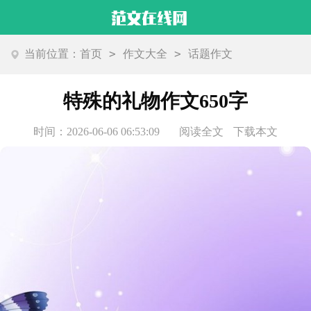
>
>
当前位置：
首页
作文大全
话题作文
特殊的礼物作文650字
时间：2026-06-06 06:53:09
阅读全文
下载本文