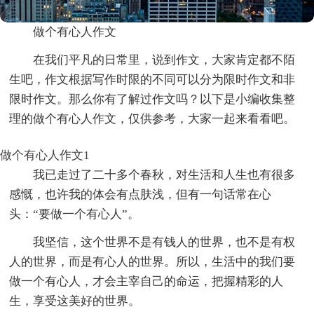
做个有心人作文
在我们平凡的日常里，说到作文，大家肯定都不陌
生吧，作文根据写作时限的不同可以分为限时作文和非
限时作文。那么你有了解过作文吗？以下是小编收集整
理的做个有心人作文，仅供参考，大家一起来看看吧。
做个有心人作文1
我已走过了二十多个春秋，对生活和人生也有很多
感慨，也许我的体会有点肤浅，但有一句话常在心
头：“要做一个有心人”。
我坚信，这个世界不是有钱人的世界，也不是有权
人的世界，而是有心人的世界。所以，生活中的我们要
做一个有心人，才会主宰自己的命运，把握精彩的人
生，享受这美好的世界。