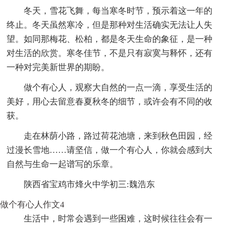
冬天，雪花飞舞，每当寒冬时节，预示着这一年的
终止。冬天虽然寒冷，但是那种对生活确实无法让人失
望。如同那梅花、松柏，都是冬天生命的象征，是一种
对生活的欣赏。寒冬佳节，不是只有寂寞与释怀，还有
一种对完美新世界的期盼。
做个有心人，观察大自然的一点一滴，享受生活的
美好，用心去留意春夏秋冬的细节，或许会有不同的收
获。
走在林荫小路，路过荷花池塘，来到秋色田园，经
过漫长雪地……请坚信，做一个有心人，你就会感到大
自然与生命一起谱写的乐章。
陕西省宝鸡市烽火中学初三:魏浩东
做个有心人作文4
生活中，时常会遇到一些困难，这时候往往会有一