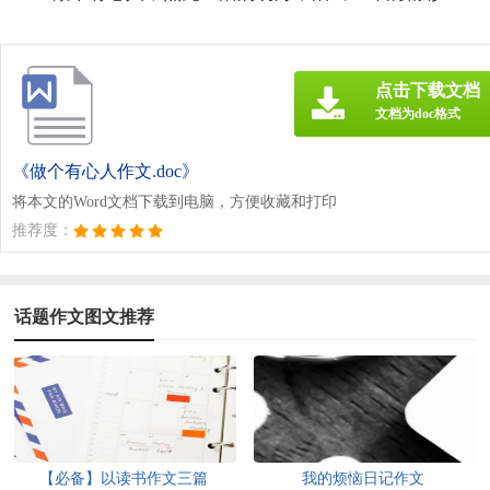
点击下载文档
文档为doc格式
《做个有心人作文.doc》
将本文的Word文档下载到电脑，方便收藏和打印
推荐度：
话题作文图文推荐
【必备】以读书作文三篇
我的烦恼日记作文