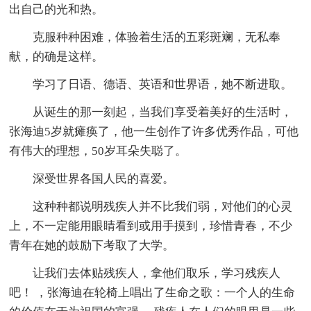
出自己的光和热。
克服种种困难，体验着生活的五彩斑斓，无私奉
献，的确是这样。
学习了日语、德语、英语和世界语，她不断进取。
从诞生的那一刻起，当我们享受着美好的生活时，
张海迪5岁就瘫痪了，他一生创作了许多优秀作品，可他
有伟大的理想，50岁耳朵失聪了。
深受世界各国人民的喜爱。
这种种都说明残疾人并不比我们弱，对他们的心灵
上，不一定能用眼睛看到或用手摸到，珍惜青春，不少
青年在她的鼓励下考取了大学。
让我们去体贴残疾人，拿他们取乐，学习残疾人
吧！ ，张海迪在轮椅上唱出了生命之歌：一个人的生命