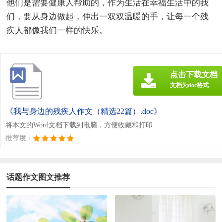
他们是需要健康人帮助的，作为生活在幸福生活中的我
们，要从身边做起，伸出一双双温暖的手，让每一个残
疾人都像我们一样的快乐。
点击下载文档
文档为doc格式
《我与身边的残疾人作文（精选22篇）.doc》
将本文的Word文档下载到电脑，方便收藏和打印
推荐度：
话题作文图文推荐