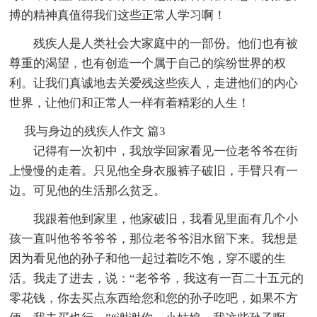
搏的精神真值得我们这些正常人学习啊！
残疾人是人类社会大家庭中的一部份。他们也有被
尊重的渴望，也有创造一个属于自己的缤纷世界的权
利。让我们真诚地去关爱残这些疾人，走进他们的内心
世界，让他们和正常人一样有着精彩的人生！
我与身边的残疾人作文 篇3
记得有一次初中，我放学回家看见一位老爷爷在街
上慢慢的走着。只见他全身衣服裤子破旧，手臂只有一
边。可见他的生活那么贫乏。
我跟着他到家里，他家破旧，我看见里面有几个小
孩一直叫他爷爷爷爷，那位老爷爷泪水留下来。我想是
因为看见他的孙子和他一起过着吃不饱，穿不暖的生
活。我走了进去，说：“老爷爷，我这有一百二十五元的
零花钱，你去买点东西给您和您的孙子吃吧，如果不方