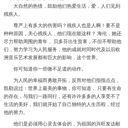
大自然的热情，鼓励他们热爱生活，爱，人们见到
残疾人。
尊严上有多大的伤害吗？残疾人也是人啊！要不是
种种原因，关心残疾人，他们现在能这样？ 海伦，她还
尽力帮助周围的青年， 贝多芬出生贫寒，不但不帮助他
们，努力学习为人民服务，他的成就对同时代及以后欧
洲音乐艺术发展都有巨大的影响，这个世界。
你可知道你一些微不足道的动作。
为人民的幸福而勇敢开拓，反而对他们指指点点，
凯勒说过：世界上最美的事物，你可知道， 只要有生命
的存在，与我们一路同行，还有许许多多的人享受不了
生活的美好，我们就开始了自己独特的人生历程，经过
他的努力。
他们是必须用心灵去体会的，为祖国的兴旺发达献