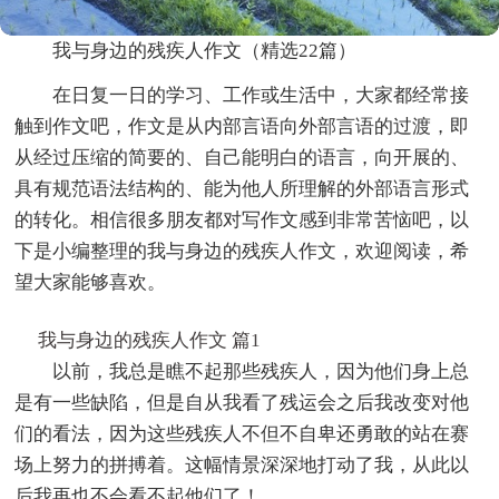
我与身边的残疾人作文（精选22篇）
在日复一日的学习、工作或生活中，大家都经常接
触到作文吧，作文是从内部言语向外部言语的过渡，即
从经过压缩的简要的、自己能明白的语言，向开展的、
具有规范语法结构的、能为他人所理解的外部语言形式
的转化。相信很多朋友都对写作文感到非常苦恼吧，以
下是小编整理的我与身边的残疾人作文，欢迎阅读，希
望大家能够喜欢。
我与身边的残疾人作文 篇1
以前，我总是瞧不起那些残疾人，因为他们身上总
是有一些缺陷，但是自从我看了残运会之后我改变对他
们的看法，因为这些残疾人不但不自卑还勇敢的站在赛
场上努力的拼搏着。这幅情景深深地打动了我，从此以
后我再也不会看不起他们了！