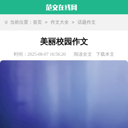
>
>
当前位置：
首页
作文大全
话题作文
美丽校园作文
时间：2025-08-07 16:56:20
阅读全文
下载本文