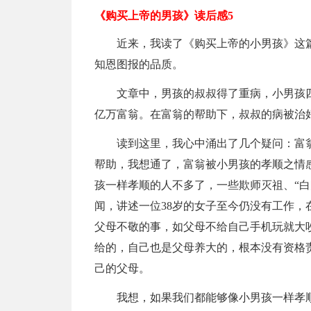
《购买上帝的男孩》读后感5
近来，我读了《购买上帝的小男孩》这
知恩图报的品质。
文章中，男孩的叔叔得了重病，小男孩
亿万富翁。在富翁的帮助下，叔叔的病被治
读到这里，我心中涌出了几个疑问：富
帮助，我想通了，富翁被小男孩的孝顺之情
孩一样孝顺的人不多了，一些欺师灭祖、“白
闻，讲述一位38岁的女子至今仍没有工作，
父母不敬的事，如父母不给自己手机玩就大
给的，自己也是父母养大的，根本没有资格
己的父母。
我想，如果我们都能够像小男孩一样孝