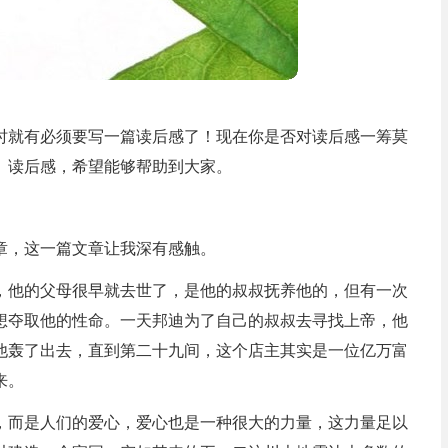
时就有必须要写一篇读后感了！现在你是否对读后感一筹莫
》读后感，希望能够帮助到大家。
章，这一篇文章让我深有感触。
，他的父母很早就去世了，是他的叔叔抚养他的，但有一次
想夺取他的性命。一天邦迪为了自己的叔叔去寻找上帝，他
他轰了出去，直到第二十九间，这个店主其实是一位亿万富
来。
，而是人们的爱心，爱心也是一种很大的力量，这力量足以