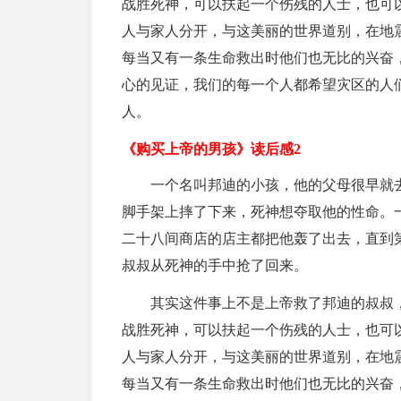
战胜死神，可以扶起一个伤残的人士，也可
人与家人分开，与这美丽的世界道别，在地
每当又有一条生命救出时他们也无比的兴奋
心的见证，我们的每一个人都希望灾区的人
人。
《购买上帝的男孩》读后感2
一个名叫邦迪的小孩，他的父母很早就
脚手架上摔了下来，死神想夺取他的性命。
二十八间商店的店主都把他轰了出去，直到
叔叔从死神的手中抢了回来。
其实这件事上不是上帝救了邦迪的叔叔
战胜死神，可以扶起一个伤残的人士，也可
人与家人分开，与这美丽的世界道别，在地
每当又有一条生命救出时他们也无比的兴奋