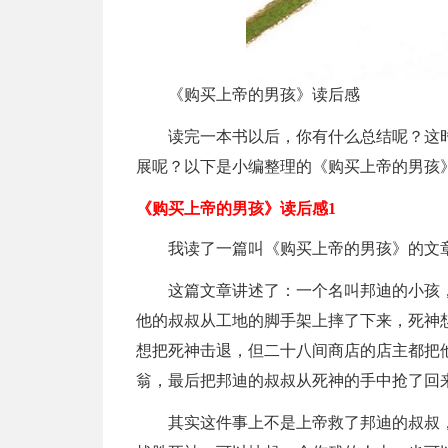
《购买上帝的男孩》读后感
读完一本书以后，你有什么总结呢？这
展呢？以下是小编整理的《购买上帝的男孩
《购买上帝的男孩》读后感1
我读了一篇叫《购买上帝的男孩》的文
这篇文章讲述了：一个名叫邦迪的小孩
他的叔叔从工地的脚手架上摔了下来，死神
想把死神击退，但二十八间商店的店主都把
翁，最后把邦迪的叔叔从死神的手中抢了回
其实这件事上不是上帝救了邦迪的叔叔